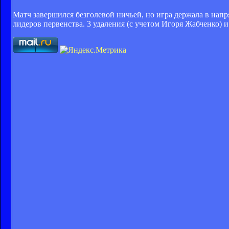
Матч завершился безголевой ничьей, но игра держала в напр
лидеров первенства. 3 удаления (с учетом Игоря Жабченко) 