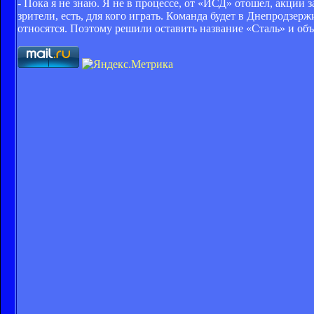
- Пока я не знаю. Я не в процессе, от «ИСД» отошел, акции
зрители, есть, для кого играть. Команда будет в Днепродзер
относятся. Поэтому решили оставить название «Сталь» и об