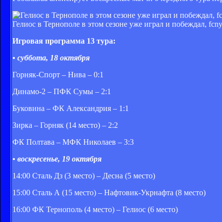
Гелиос в Тернополе в этом сезоне уже играл и побеждал, fcn
Игровая программа 13 тура:
• суббота, 18 октября
Горняк-Спорт – Нива – 0:1
Динамо-2 – ПФК Сумы – 2:1
Буковина – ФК Александрия – 1:1
Зирка – Горняк (14 место) – 2:2
ФК Полтава – МФК Николаев – 3:3
• воскресенье, 19 октября
14:00 Сталь Дз (3 место) – Десна (5 место)
15:00 Сталь А (15 место) – Нафтовик-Укрнафта (8 место)
16:00 ФК Тернополь (4 место) – Гелиос (6 место)