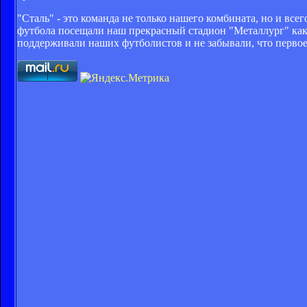
"Сталь" - это команда не только нашего комбината, но и вс
футбола посещали наш прекрасный стадион "Металлург" как
поддерживали наших футболистов и не забывали, что первое